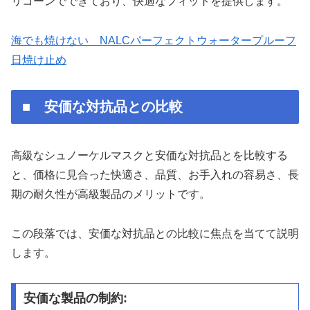
リコーンでできており、快適なフィットを提供します。
海でも焼けない NALCパーフェクトウォータープルーフ
日焼け止め
■ 安価な対抗品との比較
高級なシュノーケルマスクと安価な対抗品とを比較する
と、価格に見合った快適さ、品質、お手入れの容易さ、長
期の耐久性が高級製品のメリットです。
この段落では、安価な対抗品との比較に焦点を当てて説明
します。
安価な製品の制約: