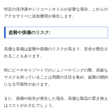
特定の洗浄液やシリコーンオイルが必要な場合、これらの
アクセサリーに追加費用が発生します。
盗難や損傷のリスク:
高価な装備は盗難や損傷のリスクが高まり、安全が懸念さ
れることもあります。
特にビーチやリゾートでのシュノーケリングの際、高級な
マスクを持っていることは周囲の注目を集め、盗難の標的
になる可能性があります。
また、損傷や紛失が発生した場合、高価な製品の置き換え
はコストがかさむでしょう。