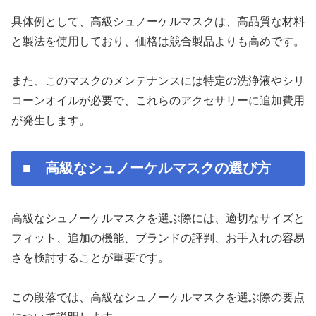
具体例として、高級シュノーケルマスクは、高品質な材料
と製法を使用しており、価格は競合製品よりも高めです。
また、このマスクのメンテナンスには特定の洗浄液やシリ
コーンオイルが必要で、これらのアクセサリーに追加費用
が発生します。
■ 高級なシュノーケルマスクの選び方
高級なシュノーケルマスクを選ぶ際には、適切なサイズと
フィット、追加の機能、ブランドの評判、お手入れの容易
さを検討することが重要です。
この段落では、高級なシュノーケルマスクを選ぶ際の要点