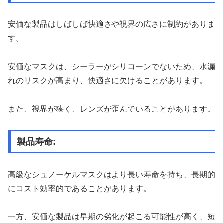
安価な製品はしばしば快適さや視界の広さに制約がありま
す。
安価なマスクは、シーラーがシリコーンでないため、水漏
れのリスクが高まり、快適さに欠けることがあります。
また、視界が狭く、レンズが歪んでいることがあります。
製品寿命:
高級なシュノーケルマスクはより長い寿命を持ち、長期的
にコスト効率的であることがあります。
一方、安価な製品は早期の劣化が起こる可能性が高く、短