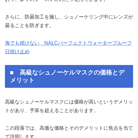
さらに、防曇加工を施し、シュノーケリング中にレンズが
曇ることを防ぎます。
海でも焼けない NALCパーフェクトウォータープルーフ
日焼け止め
■ 高級なシュノーケルマスクの価格とデ
メリット
高級なシュノーケルマスクには価格が高いというデメリッ
トがあり、予算を超えることがあります。
この段落では、高価な価格とそのデメリットに焦点を当て
て説明します。