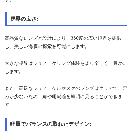
視界の広さ:
高品質なレンズと設計により、360度の広い視界を提供
し、美しい海底の探索を可能にします。
大きな視界はシュノーケリング体験をより楽しく、豊かに
します。
また、高級なシュノーケルマスクのレンズはクリアで、歪
みが少ないため、魚や珊瑚礁を鮮明に見ることができま
す。
軽量でバランスの取れたデザイン: