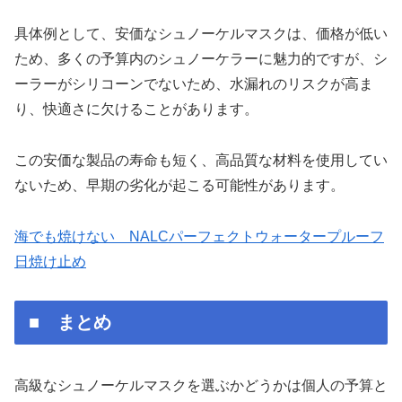
具体例として、安価なシュノーケルマスクは、価格が低い
ため、多くの予算内のシュノーケラーに魅力的ですが、シ
ーラーがシリコーンでないため、水漏れのリスクが高ま
り、快適さに欠けることがあります。
この安価な製品の寿命も短く、高品質な材料を使用してい
ないため、早期の劣化が起こる可能性があります。
海でも焼けない NALCパーフェクトウォータープルーフ
日焼け止め
■ まとめ
高級なシュノーケルマスクを選ぶかどうかは個人の予算と