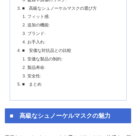
■ 高級なシュノーケルマスクの選び方
フィット感:
追加の機能:
ブランド:
お手入れ:
■ 安価な対抗品との比較
安価な製品の制約:
製品寿命:
安全性:
■ まとめ
■ 高級なシュノーケルマスクの魅力