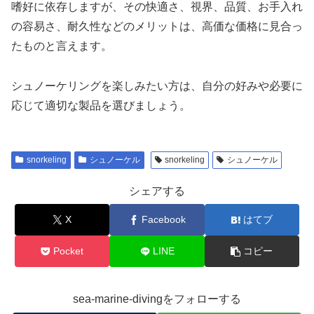
嗜好に依存しますが、その快適さ、視界、品質、お手入れ
の容易さ、耐久性などのメリットは、高価な価格に見合っ
たものと言えます。
シュノーケリングを楽しみたい方は、自分の好みや必要に
応じて適切な製品を選びましょう。
snorkeling
シュノーケル
snorkeling
シュノーケル
シェアする
X
Facebook
はてブ
Pocket
LINE
コピー
sea-marine-divingをフォローする