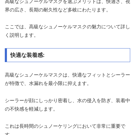
高級なシュノーケルマスクを選ぶメリットは、快適さ、視
界の広さ、長期の耐久性など多岐にわたります。
ここでは、高級なシュノーケルマスクの魅力について詳し
く説明します。
快適な装着感:
高級なシュノーケルマスクは、快適なフィットとシーラー
が特徴で、水漏れを最小限に抑えます。
シーラーが顔にしっかり密着し、水の侵入を防ぎ、装着中
の不快感を軽減します。
これは長時間のシュノーケリングにおいて非常に重要で
す。