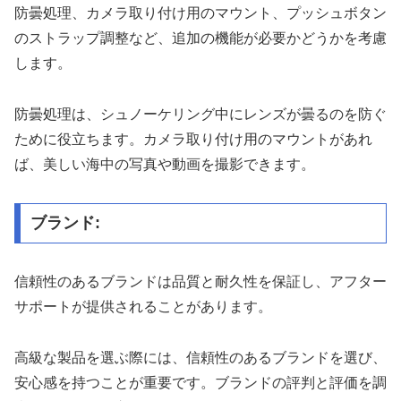
防曇処理、カメラ取り付け用のマウント、プッシュボタン
のストラップ調整など、追加の機能が必要かどうかを考慮
します。
防曇処理は、シュノーケリング中にレンズが曇るのを防ぐ
ために役立ちます。カメラ取り付け用のマウントがあれ
ば、美しい海中の写真や動画を撮影できます。
ブランド:
信頼性のあるブランドは品質と耐久性を保証し、アフター
サポートが提供されることがあります。
高級な製品を選ぶ際には、信頼性のあるブランドを選び、
安心感を持つことが重要です。ブランドの評判と評価を調