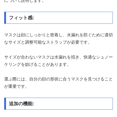
について説明します。
フィット感:
マスクは顔にしっかりと密着し、水漏れを防ぐために適切
なサイズと調整可能なストラップが必要です。
サイズが合わないマスクは水漏れを招き、快適なシュノー
ケリングを妨げることがあります。
選ぶ際には、自分の顔の形状に合うマスクを見つけること
が重要です。
追加の機能: