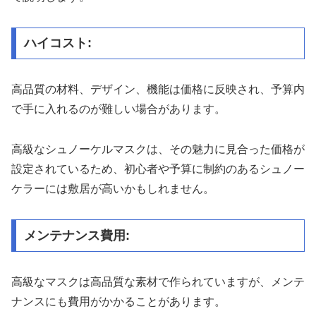
ハイコスト:
高品質の材料、デザイン、機能は価格に反映され、予算内
で手に入れるのが難しい場合があります。
高級なシュノーケルマスクは、その魅力に見合った価格が
設定されているため、初心者や予算に制約のあるシュノー
ケラーには敷居が高いかもしれません。
メンテナンス費用:
高級なマスクは高品質な素材で作られていますが、メンテ
ナンスにも費用がかかることがあります。