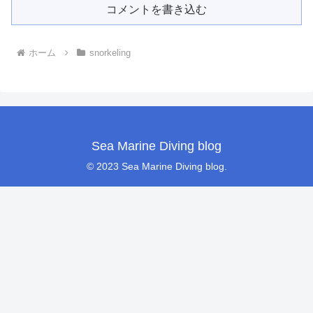
コメントを書き込む
ホーム
snorkeling
Sea Marine Diving blog
© 2023 Sea Marine Diving blog.