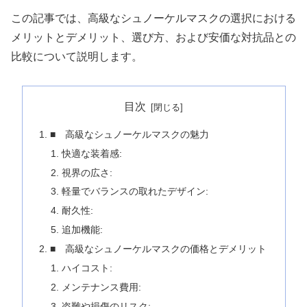
この記事では、高級なシュノーケルマスクの選択における
メリットとデメリット、選び方、および安価な対抗品との
比較について説明します。
目次
■ 高級なシュノーケルマスクの魅力
快適な装着感:
視界の広さ:
軽量でバランスの取れたデザイン:
耐久性:
追加機能:
■ 高級なシュノーケルマスクの価格とデメリット
ハイコスト:
メンテナンス費用:
盗難や損傷のリスク: