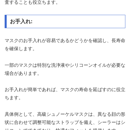
査することも役立ちます。
お手入れ:
マスクのお手入れが容易であるかどうかを確認し、長寿命
を確保します。
一部のマスクは特別な洗浄液やシリコーンオイルが必要な
場合があります。
お手入れが簡単であれば、マスクの寿命を延ばすのに役立
ちます。
具体例として、高級シュノーケルマスクは、異なる顔の形
状に合わせて調整可能なストラップを備え、シーラーはシ