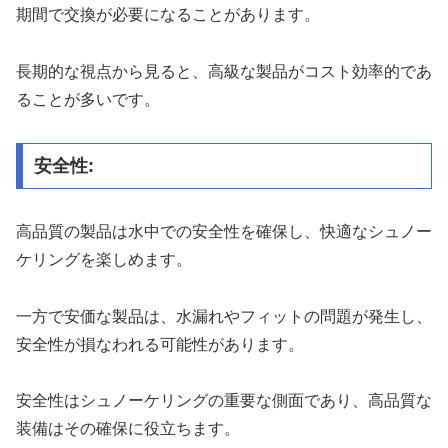
期間で交換が必要になることがあります。
長期的な視点から見ると、高級な製品がコスト効率的であ
ることが多いです。
安全性:
高品質の製品は水中での安全性を確保し、快適なシュノー
ケリングを楽しめます。
一方で安価な製品は、水漏れやフィットの問題が発生し、
安全性が損なわれる可能性があります。
安全性はシュノーケリングの重要な側面であり、高品質な
装備はその確保に役立ちます。