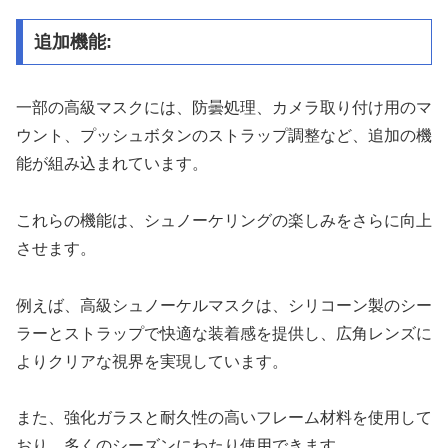
追加機能:
一部の高級マスクには、防曇処理、カメラ取り付け用のマ
ウント、プッシュボタンのストラップ調整など、追加の機
能が組み込まれています。
これらの機能は、シュノーケリングの楽しみをさらに向上
させます。
例えば、高級シュノーケルマスクは、シリコーン製のシー
ラーとストラップで快適な装着感を提供し、広角レンズに
よりクリアな視界を実現しています。
また、強化ガラスと耐久性の高いフレーム材料を使用して
おり、多くのシーズンにわたり使用できます。