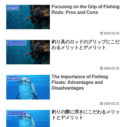
Focusing on the Grip of Fishing
English
Rods: Pros and Cons
2024.02.24
釣り具のロッドのグリップにこだ
フィッシング
わるメリットとデメリット
2024.02.24
The Importance of Fishing
English
Floats: Advantages and
Disadvantages
2024.02.21
釣りの際に浮きにこだわるメリッ
フィッシング
トとデメリット