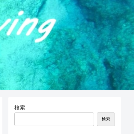
検索
検索