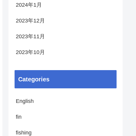
2024年1月
2023年12月
2023年11月
2023年10月
Categories
English
fin
fishing