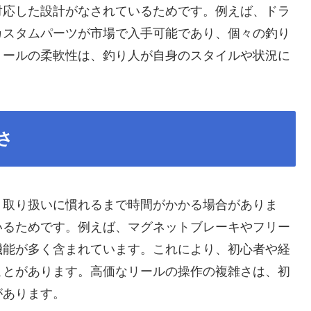
対応した設計がなされているためです。例えば、ドラ
カスタムパーツが市場で入手可能であり、個々の釣り
リールの柔軟性は、釣り人が自身のスタイルや状況に
さ
、取り扱いに慣れるまで時間がかかる場合がありま
いるためです。例えば、マグネットブレーキやフリー
機能が多く含まれています。これにより、初心者や経
ことがあります。高価なリールの操作の複雑さは、初
があります。