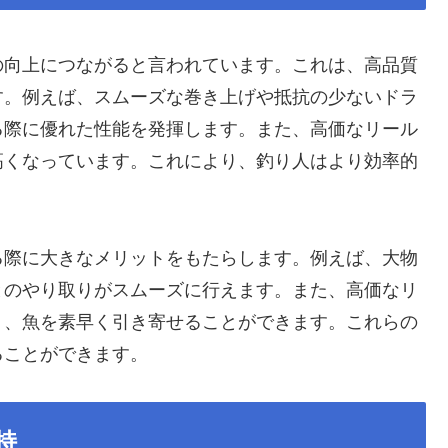
の向上につながると言われています。これは、高品質
す。例えば、スムーズな巻き上げや抵抗の少ないドラ
る際に優れた性能を発揮します。また、高価なリール
高くなっています。これにより、釣り人はより効率的
る際に大きなメリットをもたらします。例えば、大物
とのやり取りがスムーズに行えます。また、高価なリ
り、魚を素早く引き寄せることができます。これらの
ることができます。
持