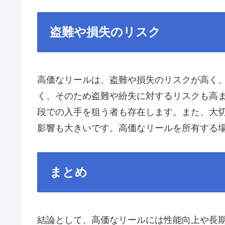
盗難や損失のリスク
高価なリールは、盗難や損失のリスクが高く
く、そのため盗難や紛失に対するリスクも高
段での入手を狙う者も存在します。また、大
影響も大きいです。高価なリールを所有する
まとめ
結論として、高価なリールには性能向上や長