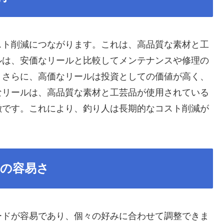
スト削減につながります。これは、高品質な素材と工
ルは、安価なリールと比較してメンテナンスや修理の
。さらに、高価なリールは投資としての価値が高く、
なリールは、高品質な素材と工芸品が使用されている
徴です。これにより、釣り人は長期的なコスト削減が
の容易さ
ードが容易であり、個々の好みに合わせて調整できま