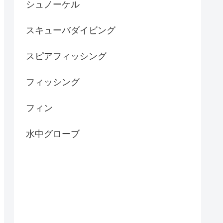
シュノーケル
スキューバダイビング
スピアフィッシング
フィッシング
フィン
水中グローブ