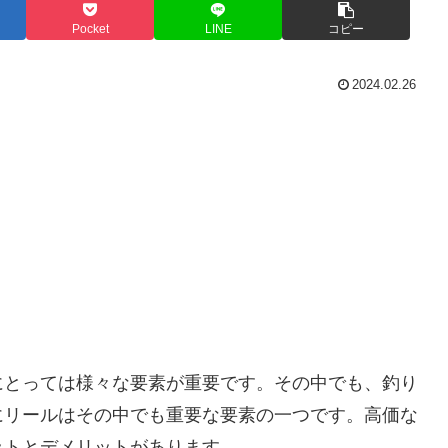
Pocket
LINE
コピー
2024.02.26
にとっては様々な要素が重要です。その中でも、釣り
にリールはその中でも重要な要素の一つです。高価な
ットとデメリットがあります。