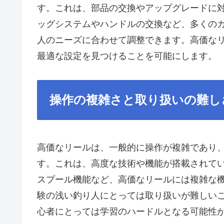
す。これは、部品の交換やアップグレードに
ッグシステムやハンドルの交換など、多くの
人のニーズに合わせて調整できます。高価な
最適な設定を見つけることを可能にします。
操作の複雑さと取り扱いの難し
高価なリールは、一般的に操作が複雑であり
す。これは、高度な技術や機能が搭載されて
スプール機能など、高価なリールには複雑な
験の浅い釣り人にとっては取り扱いが難しい
心者にとっては学習のハードルとなる可能性