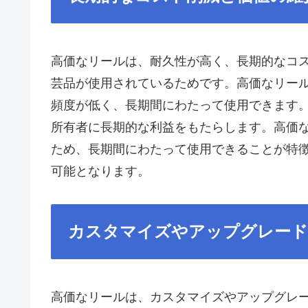
高価なリールは、耐久性が高く、長期的なコ
芸品が使用されているためです。高価なリー
頻度が低く、長期間にわたって使用できます
所有者に長期的な利益をもたらします。高価
ため、長期間にわたって使用できることが特
可能となります。
カスタマイズやアップグレード
高価なリールは、カスタマイズやアップグレ