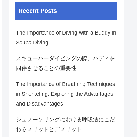
Recent Posts
The Importance of Diving with a Buddy in
Scuba Diving
スキューバーダイビングの際、バディを
同伴させることの重要性
The Importance of Breathing Techniques
in Snorkeling: Exploring the Advantages
and Disadvantages
シュノーケリングにおける呼吸法にこだ
わるメリットとデメリット