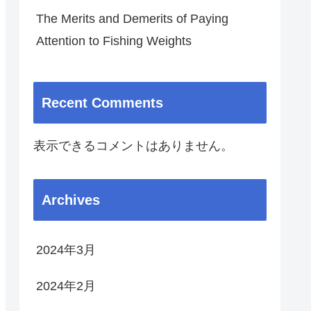
The Merits and Demerits of Paying
Attention to Fishing Weights
Recent Comments
表示できるコメントはありません。
Archives
2024年3月
2024年2月