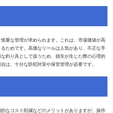
、慎重な管理が求められます。これは、市場価値が高
まるためです。高価なリールは人気があり、不正な手
切な釣り具として扱うため、損失が生じた際の心理的
場合は、十分な防犯対策や保管管理が必要です。
期的なコスト削減などのメリットがありますが、操作